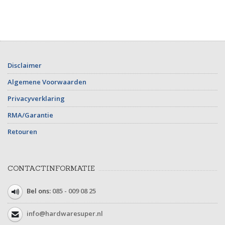
Disclaimer
Algemene Voorwaarden
Privacyverklaring
RMA/Garantie
Retouren
CONTACTINFORMATIE
Bel ons:
085 - 009 08 25
info@hardwaresuper.nl