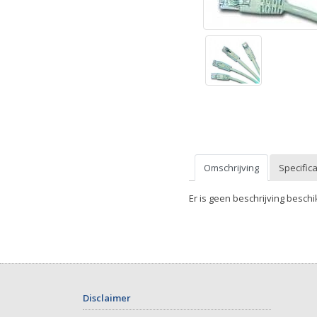
Omschrijving
Specifica
Er is geen beschrijving beschi
Disclaimer