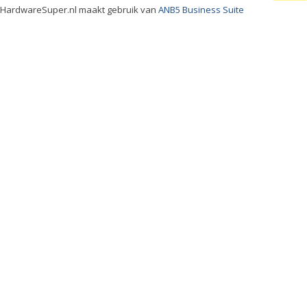
HardwareSuper.nl maakt gebruik van
ANB5 Business Suite