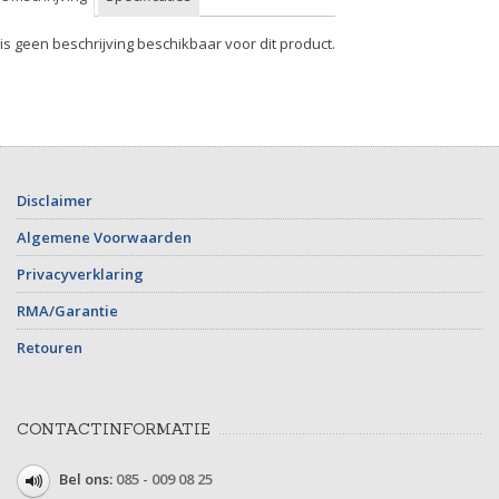
 is geen beschrijving beschikbaar voor dit product.
Disclaimer
Algemene Voorwaarden
Privacyverklaring
RMA/Garantie
Retouren
CONTACTINFORMATIE
Bel ons:
085 - 009 08 25