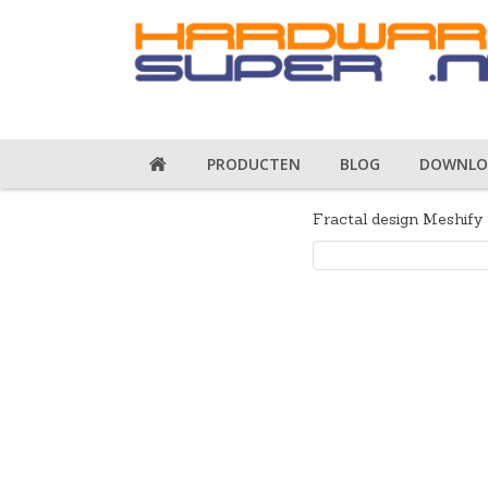
PRODUCTEN
BLOG
DOWNLO
Fractal design Meshify 