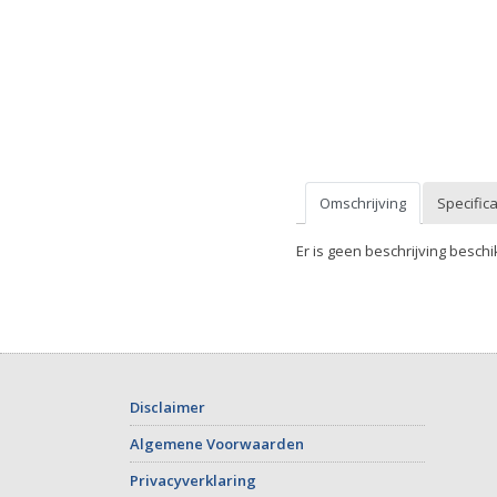
Omschrijving
Specifica
Er is geen beschrijving beschi
Disclaimer
Algemene Voorwaarden
Privacyverklaring