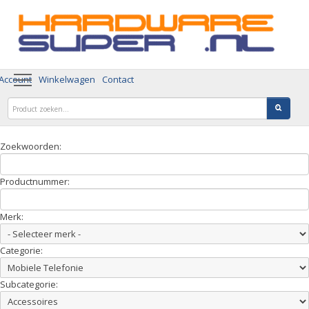
 Account
Winkelwagen
Contact
Zoekwoorden:
Productnummer:
Merk:
Categorie:
Subcategorie: