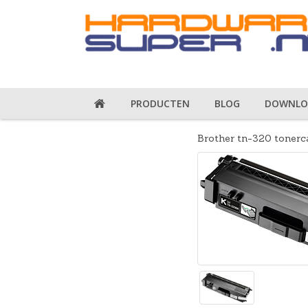
PRODUCTEN
BLOG
DOWNLO
Brother tn-320 tonerca