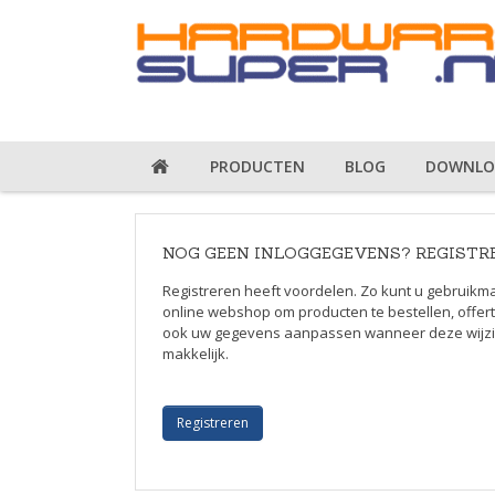
PRODUCTEN
BLOG
DOWNLO
NOG GEEN INLOGGEGEVENS? REGISTR
Registreren heeft voordelen. Zo kunt u gebruik
online webshop om producten te bestellen, offe
ook uw gegevens aanpassen wanneer deze wijzig
makkelijk.