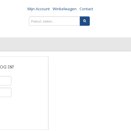
Mijn Account
Winkelwagen
Contact
OG IN!