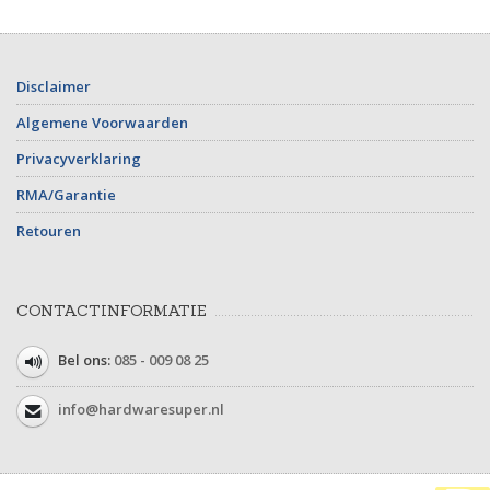
Disclaimer
Algemene Voorwaarden
Privacyverklaring
RMA/Garantie
Retouren
CONTACTINFORMATIE
Bel ons:
085 - 009 08 25
info@hardwaresuper.nl