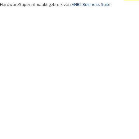
HardwareSuper.nl maakt gebruik van
ANB5 Business Suite